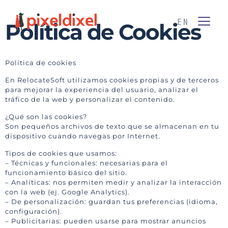
EN
Política de Cookies
Política de cookies
En RelocateSoft utilizamos cookies propias y de terceros
para mejorar la experiencia del usuario, analizar el
tráfico de la web y personalizar el contenido.
¿Qué son las cookies?
Son pequeños archivos de texto que se almacenan en tu
dispositivo cuando navegas por Internet.
Tipos de cookies que usamos:
– Técnicas y funcionales: necesarias para el
funcionamiento básico del sitio.
– Analíticas: nos permiten medir y analizar la interacción
con la web (ej. Google Analytics).
– De personalización: guardan tus preferencias (idioma,
configuración).
– Publicitarias: pueden usarse para mostrar anuncios