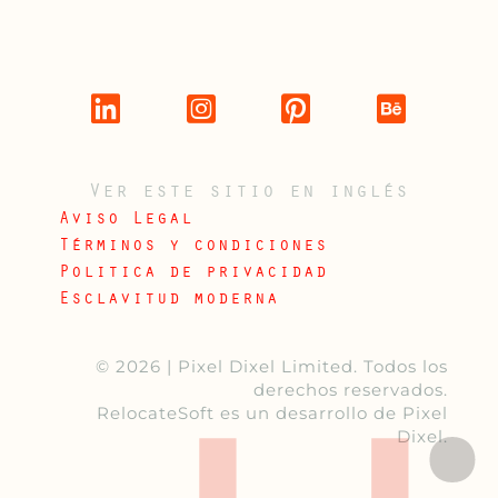
Ver este sitio en inglés
Aviso Legal
Términos y condiciones
Politica de privacidad
Esclavitud moderna
© 2026 |
Pixel Dixel Limited
. Todos los
derechos reservados.
RelocateSoft
es un desarrollo de Pixel
Dixel.