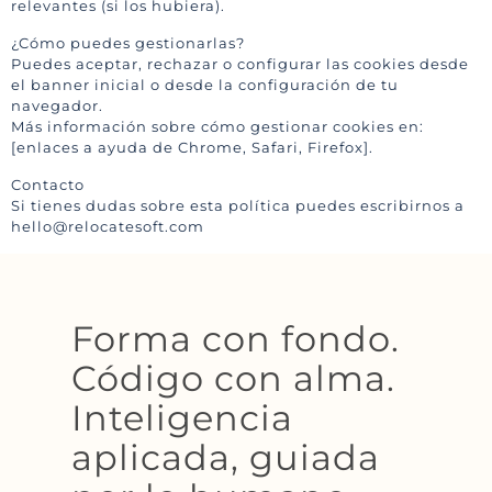
relevantes (si los hubiera).
¿Cómo puedes gestionarlas?
Puedes aceptar, rechazar o configurar las cookies desde
el banner inicial o desde la configuración de tu
navegador.
Más información sobre cómo gestionar cookies en:
[enlaces a ayuda de Chrome, Safari, Firefox].
Contacto
Si tienes dudas sobre esta política puedes escribirnos a
hello@relocatesoft.com
Forma con fondo.
Código con alma.
Inteligencia
aplicada, guiada