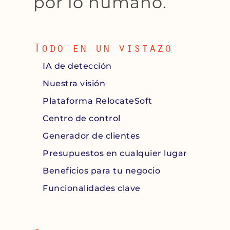
por lo humano.
Todo en un vistazo
IA de detección
Nuestra visión
Plataforma RelocateSoft
Centro de control
Generador de clientes
Presupuestos en cualquier lugar
Beneficios para tu negocio
Funcionalidades clave