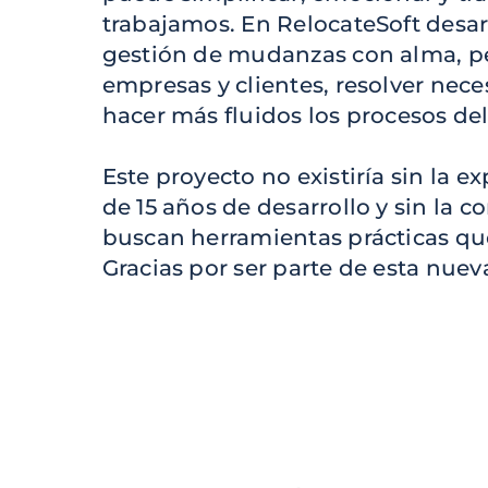
trabajamos. En RelocateSoft desa
gestión de mudanzas con alma, p
empresas y clientes, resolver nece
hacer más fluidos los procesos del 
Este proyecto no existiría sin la
de 15 años de desarrollo y sin la 
buscan herramientas prácticas qu
Gracias por ser parte de esta nuev