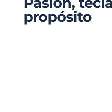
Pasión, tecla
propósito