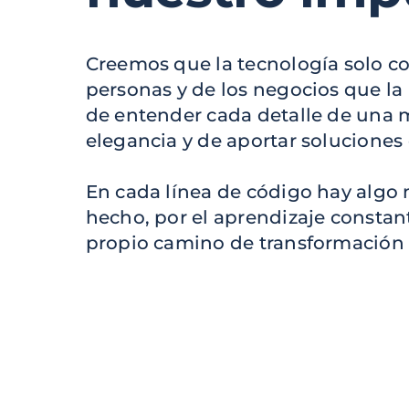
Creemos que la tecnología solo cob
personas y de los negocios que la
de entender cada detalle de una 
elegancia y de aportar soluciones
En cada línea de código hay algo 
hecho, por el aprendizaje constan
propio camino de transformación d