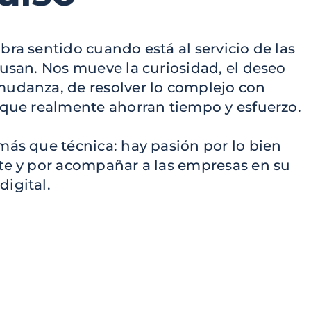
ra sentido cuando está al servicio de las
 usan. Nos mueve la curiosidad, el deseo
mudanza, de resolver lo complejo con
 que realmente ahorran tiempo y esfuerzo.
más que técnica: hay pasión por lo bien
te y por acompañar a las empresas en su
igital.