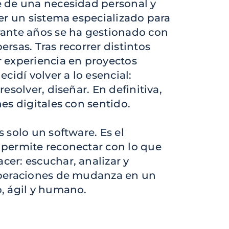
e de una necesidad personal y
cer un sistema especializado para
rante años se ha gestionado con
rsas. Tras recorrer distintos
 experiencia en proyectos
ecidí volver a lo esencial:
resolver, diseñar. En definitiva,
es digitales con sentido.
 solo un software. Es el
 permite reconectar con lo que
er: escuchar, analizar y
operaciones de mudanza en un
, ágil y humano.